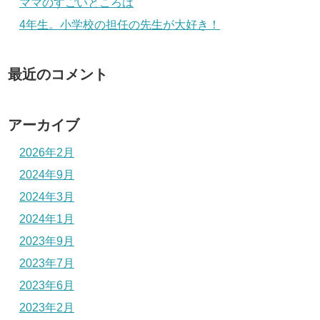
ママのすごいところは
4年生。小学校の担任の先生が大好き！
最近のコメント
アーカイブ
2026年2月
2024年9月
2024年3月
2024年1月
2023年9月
2023年7月
2023年6月
2023年2月