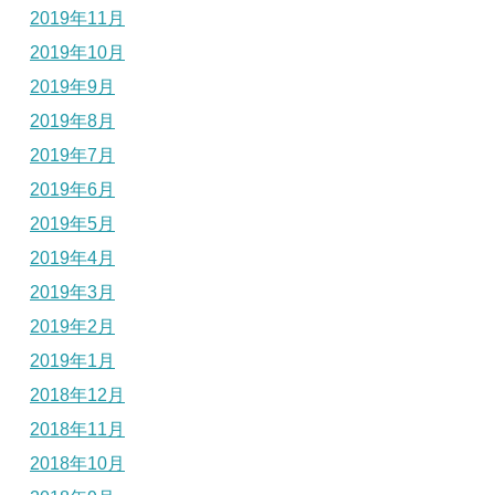
2019年11月
2019年10月
2019年9月
2019年8月
2019年7月
2019年6月
2019年5月
2019年4月
2019年3月
2019年2月
2019年1月
2018年12月
2018年11月
2018年10月