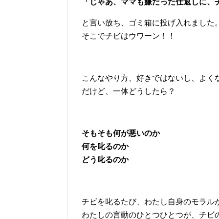
「じゃあ、ママも嫌だった仕返しに、
と言い放ち、ゴミ箱に投げ入れました
そこでチビはウワーン！！
こんなやり方、好きではないし、よく
だけど、一体どうしたら？
そもそも何が悪いのか
何を叱るのか
どう叱るのか
チビを叱るたび、わたし自身のモラル
わたしの言動のひとつひとつが、チビ