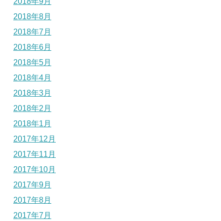
2018年9月
2018年8月
2018年7月
2018年6月
2018年5月
2018年4月
2018年3月
2018年2月
2018年1月
2017年12月
2017年11月
2017年10月
2017年9月
2017年8月
2017年7月