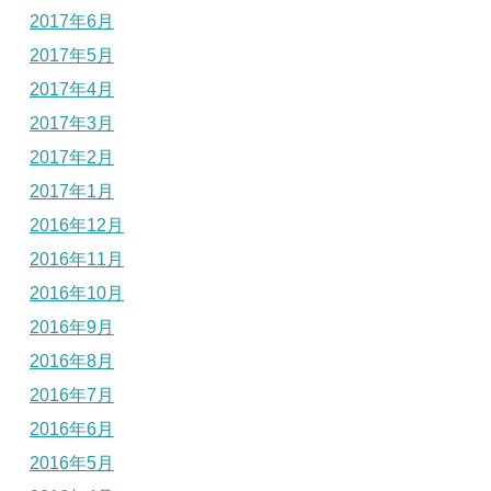
2017年6月
2017年5月
2017年4月
2017年3月
2017年2月
2017年1月
2016年12月
2016年11月
2016年10月
2016年9月
2016年8月
2016年7月
2016年6月
2016年5月