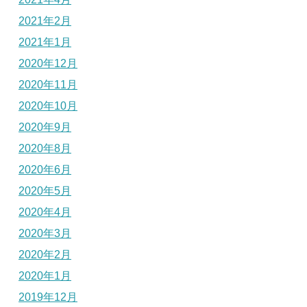
2021年2月
2021年1月
2020年12月
2020年11月
2020年10月
2020年9月
2020年8月
2020年6月
2020年5月
2020年4月
2020年3月
2020年2月
2020年1月
2019年12月