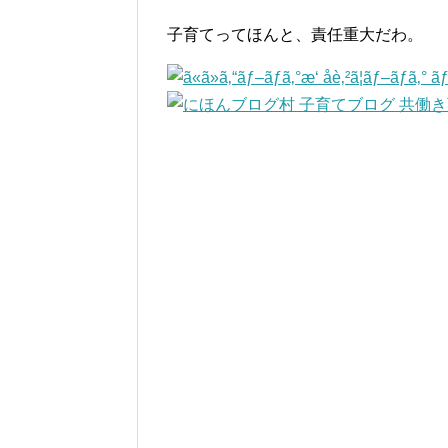
子育てってほんと、責任重大だわ。