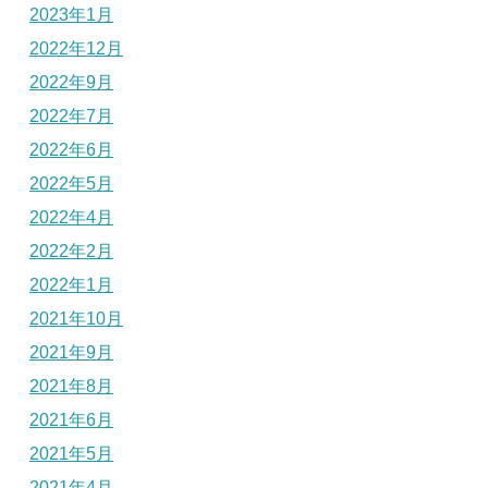
2023年1月
2022年12月
2022年9月
2022年7月
2022年6月
2022年5月
2022年4月
2022年2月
2022年1月
2021年10月
2021年9月
2021年8月
2021年6月
2021年5月
2021年4月