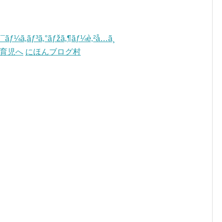
にほんブログ村