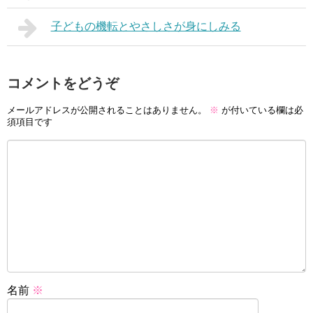
子どもの機転とやさしさが身にしみる
コメントをどうぞ
メールアドレスが公開されることはありません。
※
が付いている欄は必
須項目です
名前
※