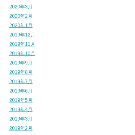
2020年3月
2020年2月
2020年1月
2019年12月
2019年11月
2019年10月
2019年9月
2019年8月
2019年7月
2019年6月
2019年5月
2019年4月
2019年3月
2019年2月