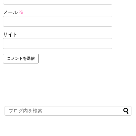
メール
※
サイト