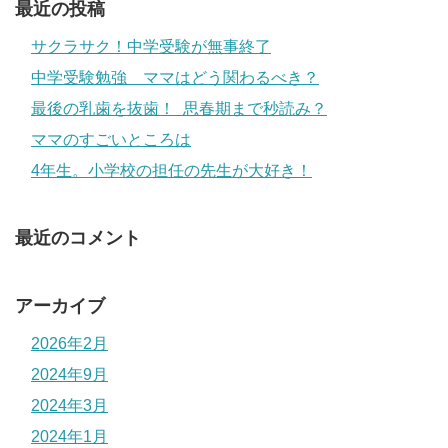
最近の投稿
サクラサク！中学受験が無事終了
中学受験勉強 ママはどう関わるべき？
最後の乳歯を抜歯！ 思春期まで秒読み？
ママのすごいところは
4年生。小学校の担任の先生が大好き！
最近のコメント
アーカイブ
2026年2月
2024年9月
2024年3月
2024年1月