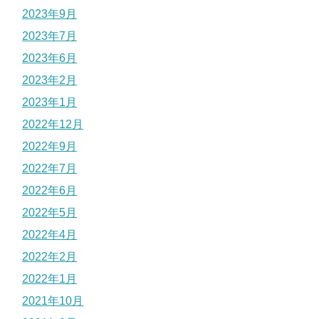
2023年9月
2023年7月
2023年6月
2023年2月
2023年1月
2022年12月
2022年9月
2022年7月
2022年6月
2022年5月
2022年4月
2022年2月
2022年1月
2021年10月