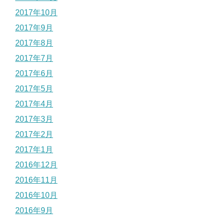
2017年10月
2017年9月
2017年8月
2017年7月
2017年6月
2017年5月
2017年4月
2017年3月
2017年2月
2017年1月
2016年12月
2016年11月
2016年10月
2016年9月