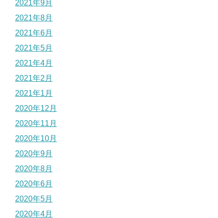
2021年9月
2021年8月
2021年6月
2021年5月
2021年4月
2021年2月
2021年1月
2020年12月
2020年11月
2020年10月
2020年9月
2020年8月
2020年6月
2020年5月
2020年4月