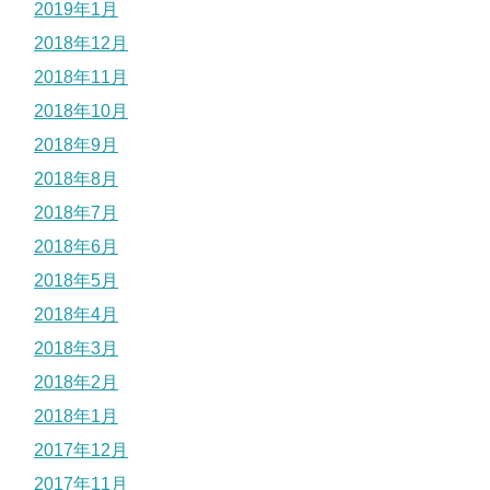
2019年1月
2018年12月
2018年11月
2018年10月
2018年9月
2018年8月
2018年7月
2018年6月
2018年5月
2018年4月
2018年3月
2018年2月
2018年1月
2017年12月
2017年11月