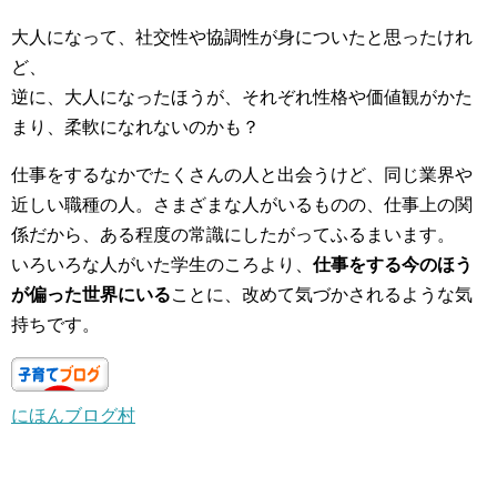
大人になって、社交性や協調性が身についたと思ったけれ
ど、
逆に、大人になったほうが、それぞれ性格や価値観がかた
まり、柔軟になれないのかも？
仕事をするなかでたくさんの人と出会うけど、同じ業界や
近しい職種の人。さまざまな人がいるものの、仕事上の関
係だから、ある程度の常識にしたがってふるまいます。
いろいろな人がいた学生のころより、
仕事をする今のほう
が偏った世界にいる
ことに、改めて気づかされるような気
持ちです。
にほんブログ村