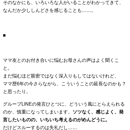
そのなかにも、いろいろな人がいることがわかってきて、
なんだか少ししんどさを感じることも……。
■
ママ友とのお付き合いに悩むお母さんの声はよく聞くこ
と。
まだ悩むほど親密ではなく深入りもしてはないけれど、
ママ歴6年の今さらながら、こういうことの延長なのかも？
と思ったり。
グループLINEの発言ひとつに、どういう風にとらえられる
のか、慎重になってしまいます。
ソツなく、感じよく、発
言したいものの、いちいち考えるのがめんどうに。
だけどスルーするのは失礼だし……