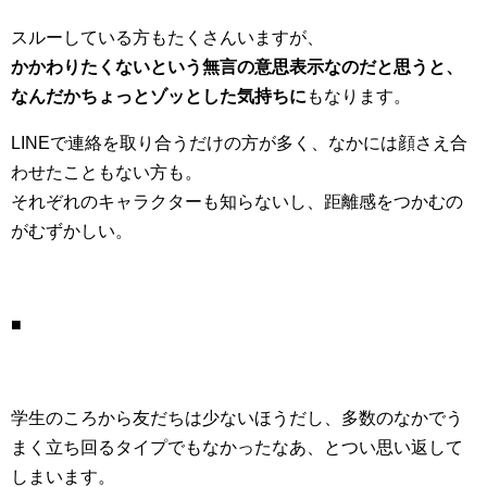
スルーしている方もたくさんいますが、
かかわりたくないという無言の意思表示なのだと思うと、
なんだかちょっとゾッとした気持ちに
もなります。
LINEで連絡を取り合うだけの方が多く、なかには顔さえ合
わせたこともない方も。
それぞれのキャラクターも知らないし、距離感をつかむの
がむずかしい。
■
学生のころから友だちは少ないほうだし、多数のなかでう
まく立ち回るタイプでもなかったなあ、とつい思い返して
しまいます。