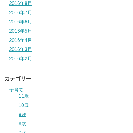
2016年8月
2016年7月
2016年6月
2016年5月
2016年4月
2016年3月
2016年2月
カテゴリー
子育て
11歳
10歳
9歳
8歳
7歳