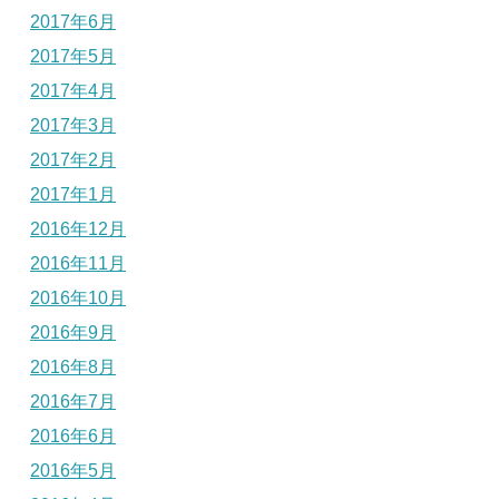
2017年6月
2017年5月
2017年4月
2017年3月
2017年2月
2017年1月
2016年12月
2016年11月
2016年10月
2016年9月
2016年8月
2016年7月
2016年6月
2016年5月