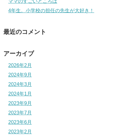
ママのすごいところは
4年生。小学校の担任の先生が大好き！
最近のコメント
アーカイブ
2026年2月
2024年9月
2024年3月
2024年1月
2023年9月
2023年7月
2023年6月
2023年2月