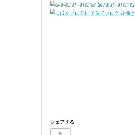
シェアする