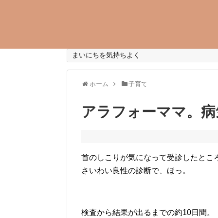
まいにちを気持ちよく
ホーム
子育て
アラフォーママ。病
首のしこりが気になって受診したとこ
さいわい良性の診断で、ほっ。
検査から結果が出るまでの約10日間。