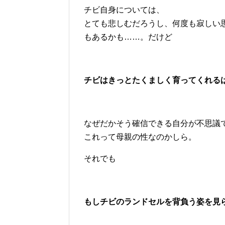
チビ自身については、
とても悲しむだろうし、何度も寂しい
もあるかも……。だけど
チビはきっとたくましく育ってくれる
なぜだかそう確信できる自分が不思議
これって母親の性なのかしら。
それでも
もしチビのランドセルを背負う姿を見