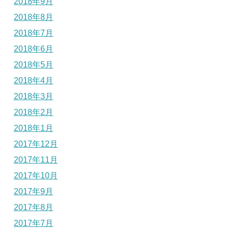
2018年9月
2018年8月
2018年7月
2018年6月
2018年5月
2018年4月
2018年3月
2018年2月
2018年1月
2017年12月
2017年11月
2017年10月
2017年9月
2017年8月
2017年7月