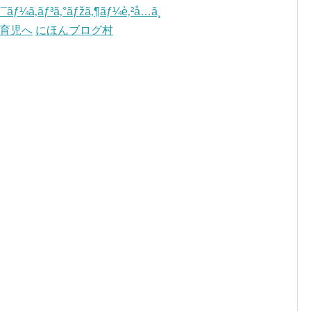
にほんブログ村