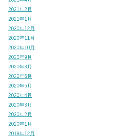
2021年2月
2021年1月
2020年12月
2020年11月
2020年10月
2020年9月
2020年8月
2020年6月
2020年5月
2020年4月
2020年3月
2020年2月
2020年1月
2019年12月