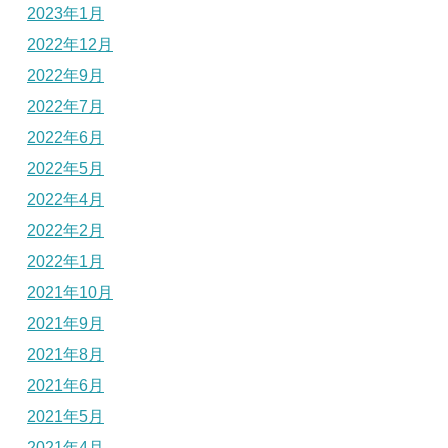
2023年1月
2022年12月
2022年9月
2022年7月
2022年6月
2022年5月
2022年4月
2022年2月
2022年1月
2021年10月
2021年9月
2021年8月
2021年6月
2021年5月
2021年4月