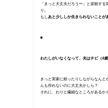
「きっと大丈夫だろう〜」と楽観する
り。
もし
あと少ししか生きられないことが
■
わたしがいなくなって、夫はチビ（4
きっと実家に頼ったりしながらなんと
んも作れないのに大丈夫かしら？
それに、わりと繊細なところがあるか