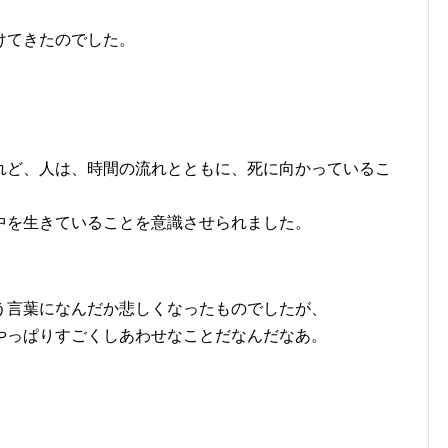
けてきたのでした。
れど、人は、時間の流れとともに、死に向かっているこ
中を生きていることを意識させられました。
う言葉になんだか悲しくなったものでしたが、
やっぱりすごくしあわせなことだなんだなあ。