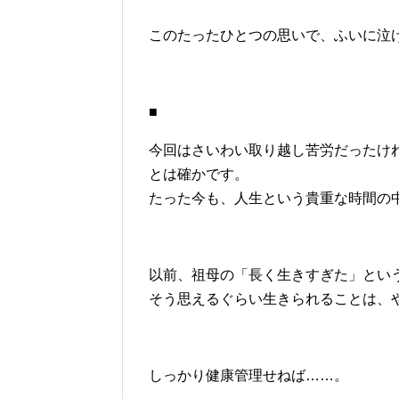
このたったひとつの思いで、ふいに泣
■
今回はさいわい取り越し苦労だったけ
とは確かです。
たった今も、人生という貴重な時間の
以前、祖母の「長く生きすぎた」とい
そう思えるぐらい生きられることは、
しっかり健康管理せねば……。