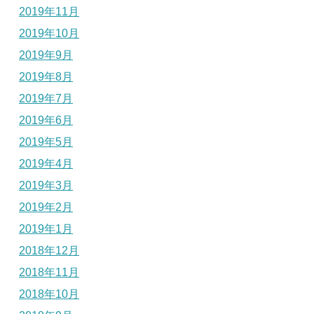
2019年11月
2019年10月
2019年9月
2019年8月
2019年7月
2019年6月
2019年5月
2019年4月
2019年3月
2019年2月
2019年1月
2018年12月
2018年11月
2018年10月