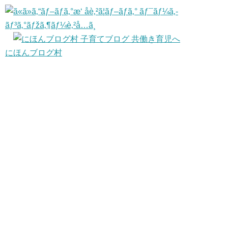
にほんブログ村