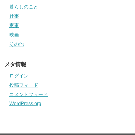
暮らしのこと
仕事
家事
映画
その他
メタ情報
ログイン
投稿フィード
コメントフィード
WordPress.org