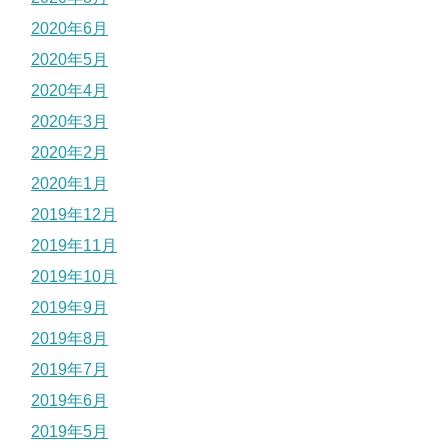
2020年6月
2020年5月
2020年4月
2020年3月
2020年2月
2020年1月
2019年12月
2019年11月
2019年10月
2019年9月
2019年8月
2019年7月
2019年6月
2019年5月