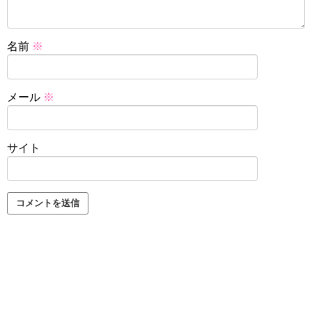
名前
※
メール
※
サイト