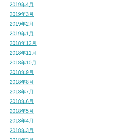
2019年4月
2019年3月
2019年2月
2019年1月
2018年12月
2018年11月
2018年10月
2018年9月
2018年8月
2018年7月
2018年6月
2018年5月
2018年4月
2018年3月