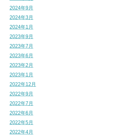
2024年9月
2024年3月
2024年1月
2023年9月
2023年7月
2023年6月
2023年2月
2023年1月
2022年12月
2022年9月
2022年7月
2022年6月
2022年5月
2022年4月