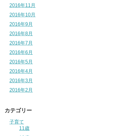
2016年11月
2016年10月
2016年9月
2016年8月
2016年7月
2016年6月
2016年5月
2016年4月
2016年3月
2016年2月
カテゴリー
子育て
11歳