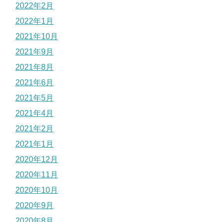
2022年2月
2022年1月
2021年10月
2021年9月
2021年8月
2021年6月
2021年5月
2021年4月
2021年2月
2021年1月
2020年12月
2020年11月
2020年10月
2020年9月
2020年8月