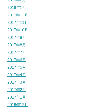
2018年2月
2018年1月
2017年12月
2017年11月
2017年10月
2017年9月
2017年8月
2017年7月
2017年6月
2017年5月
2017年4月
2017年3月
2017年2月
2017年1月
2016年12月