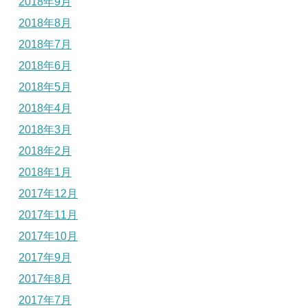
2018年9月
2018年8月
2018年7月
2018年6月
2018年5月
2018年4月
2018年3月
2018年2月
2018年1月
2017年12月
2017年11月
2017年10月
2017年9月
2017年8月
2017年7月