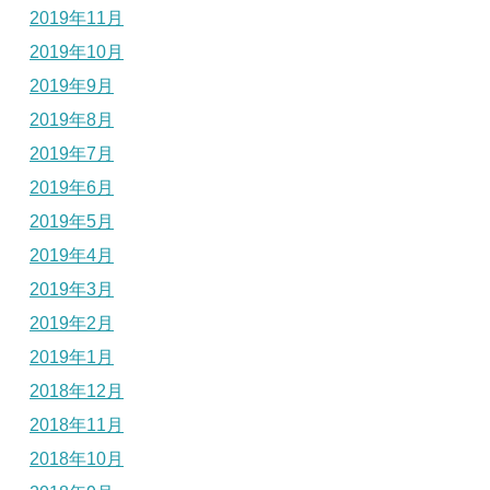
2019年11月
2019年10月
2019年9月
2019年8月
2019年7月
2019年6月
2019年5月
2019年4月
2019年3月
2019年2月
2019年1月
2018年12月
2018年11月
2018年10月