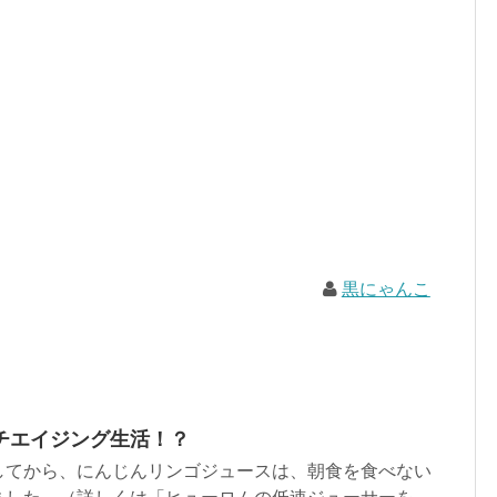
黒にゃんこ
チエイジング生活！？
してから、にんじんリンゴジュースは、朝食を食べない