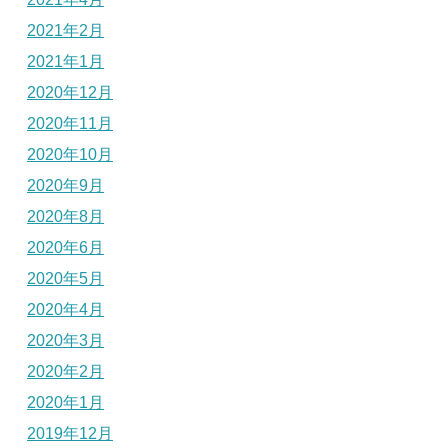
2021年2月
2021年1月
2020年12月
2020年11月
2020年10月
2020年9月
2020年8月
2020年6月
2020年5月
2020年4月
2020年3月
2020年2月
2020年1月
2019年12月