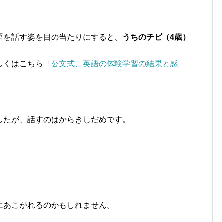
語を話す姿を目の当たりにすると、
うちのチビ（4歳）
しくはこちら「
公文式、英語の体験学習の結果と感
したが、話すのはからきしだめです。
にあこがれるのかもしれません。