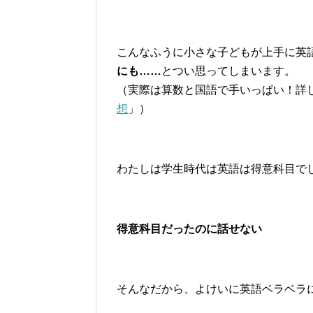
こんなふうに小さな子どもが上手に英
にも……
とつい思ってしまいます。
（実際は算数と国語で手いっぱい！詳
想
」）
わたしは学生時代は英語は得意科目で
得意科目だったのに話せない
そんなだから、よけいに英語ベラベラ