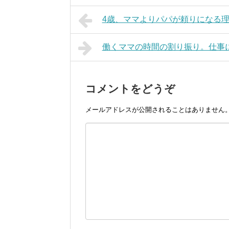
4歳、ママよりパパが頼りになる
働くママの時間の割り振り。仕事
コメントをどうぞ
メールアドレスが公開されることはありません