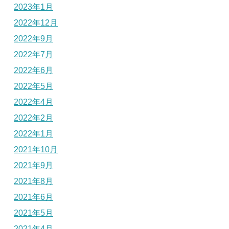
2023年1月
2022年12月
2022年9月
2022年7月
2022年6月
2022年5月
2022年4月
2022年2月
2022年1月
2021年10月
2021年9月
2021年8月
2021年6月
2021年5月
2021年4月