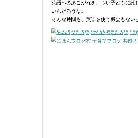
英語へのあこがれを、つい子どもに託
いんだろうな。
そんな時間も、英語を使う機会もない