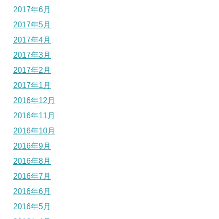
2017年6月
2017年5月
2017年4月
2017年3月
2017年2月
2017年1月
2016年12月
2016年11月
2016年10月
2016年9月
2016年8月
2016年7月
2016年6月
2016年5月