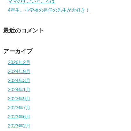
ママのすごいところは
4年生。小学校の担任の先生が大好き！
最近のコメント
アーカイブ
2026年2月
2024年9月
2024年3月
2024年1月
2023年9月
2023年7月
2023年6月
2023年2月