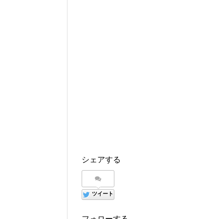
シェアする
ツイート
フォローする