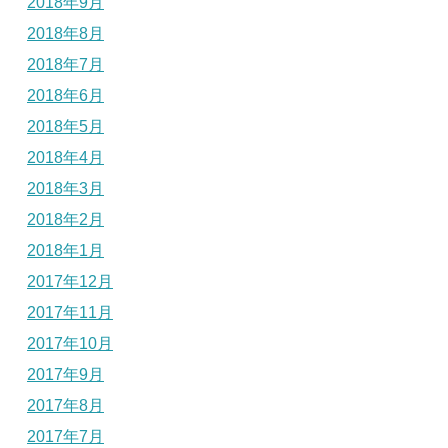
2018年9月
2018年8月
2018年7月
2018年6月
2018年5月
2018年4月
2018年3月
2018年2月
2018年1月
2017年12月
2017年11月
2017年10月
2017年9月
2017年8月
2017年7月