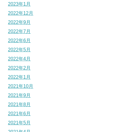
2023年1月
2022年12月
2022年9月
2022年7月
2022年6月
2022年5月
2022年4月
2022年2月
2022年1月
2021年10月
2021年9月
2021年8月
2021年6月
2021年5月
2021年4月