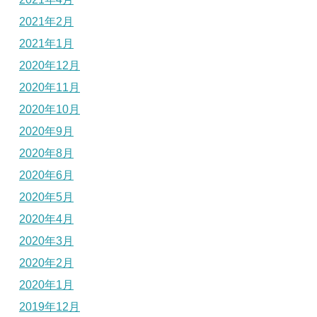
2021年2月
2021年1月
2020年12月
2020年11月
2020年10月
2020年9月
2020年8月
2020年6月
2020年5月
2020年4月
2020年3月
2020年2月
2020年1月
2019年12月