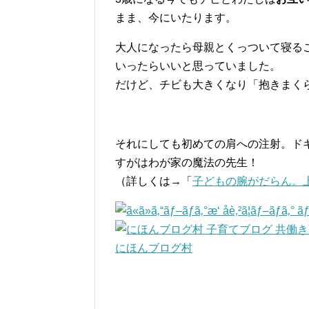
まま、今にいたります。
大人になったら母親とくっついて寝る
いったらいいと思っていました。
だけど、チビも大きくなり「抱きまく
それにしても初めての肩への注射。ド
すがはわが家の魔法の先生！
（詳しくは→「
子どもの腕がだらん。
にほんブログ村