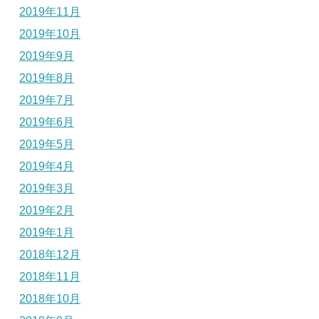
2019年11月
2019年10月
2019年9月
2019年8月
2019年7月
2019年6月
2019年5月
2019年4月
2019年3月
2019年2月
2019年1月
2018年12月
2018年11月
2018年10月