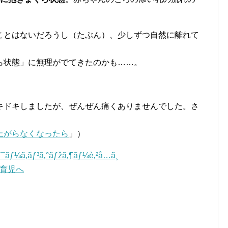
ことはないだろうし（たぶん）、少しずつ自然に離れて
ら状態」に無理がでてきたのかも……。
キドキしましたが、ぜんぜん痛くありませんでした。さ
上がらなくなったら
」）