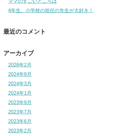
ママのすごいところは
4年生。小学校の担任の先生が大好き！
最近のコメント
アーカイブ
2026年2月
2024年9月
2024年3月
2024年1月
2023年9月
2023年7月
2023年6月
2023年2月