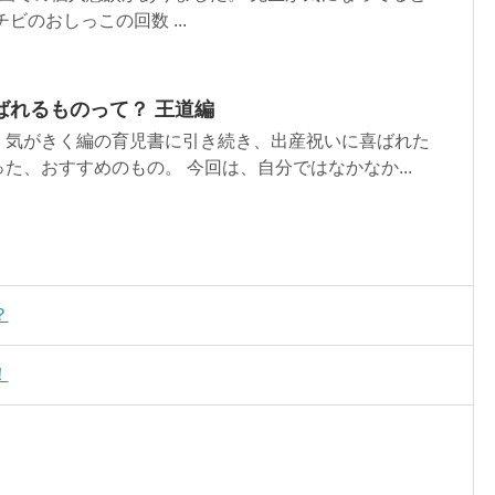
ビのおしっこの回数 ...
ばれるものって？ 王道編
、気がきく編の育児書に引き続き、出産祝いに喜ばれた
た、おすすめのもの。 今回は、自分ではなかなか...
？
！