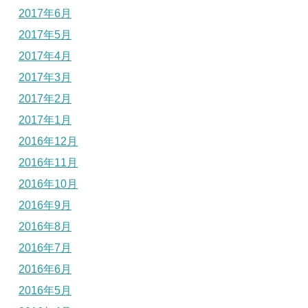
2017年6月
2017年5月
2017年4月
2017年3月
2017年2月
2017年1月
2016年12月
2016年11月
2016年10月
2016年9月
2016年8月
2016年7月
2016年6月
2016年5月