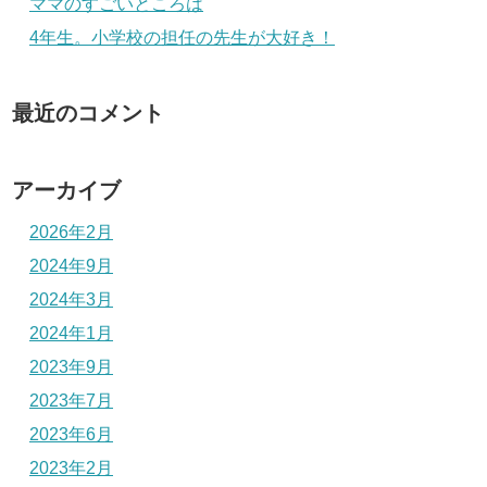
ママのすごいところは
4年生。小学校の担任の先生が大好き！
最近のコメント
アーカイブ
2026年2月
2024年9月
2024年3月
2024年1月
2023年9月
2023年7月
2023年6月
2023年2月