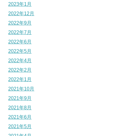
2023年1月
2022年12月
2022年9月
2022年7月
2022年6月
2022年5月
2022年4月
2022年2月
2022年1月
2021年10月
2021年9月
2021年8月
2021年6月
2021年5月
2021年4月