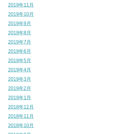
2019年11月
2019年10月
2019年9月
2019年8月
2019年7月
2019年6月
2019年5月
2019年4月
2019年3月
2019年2月
2019年1月
2018年12月
2018年11月
2018年10月