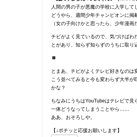
人間の男の子が悪魔の学校に入学して
どうやら、週間少年チャンピオンに掲
（女の子向けかと思ったら、少年漫画
チビがよく見ているので、気づけばわ
とがあり、知らず知らずのうちに取り
とまあ、チビがよくテレビ好きなのは
こう並べてみると今も変わらず大半が
かな？
ちなみにうちはYouTubeはテレビで見
一体どうなってしまうことやら……
ああ、おそろしや。
【↓ポチッと応援お願いします】