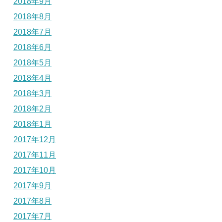
2018年9月
2018年8月
2018年7月
2018年6月
2018年5月
2018年4月
2018年3月
2018年2月
2018年1月
2017年12月
2017年11月
2017年10月
2017年9月
2017年8月
2017年7月