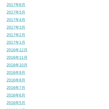
2017年6月
2017年5月
2017年4月
2017年3月
2017年2月
2017年1月
2016年12月
2016年11月
2016年10月
2016年9月
2016年8月
2016年7月
2016年6月
2016年5月