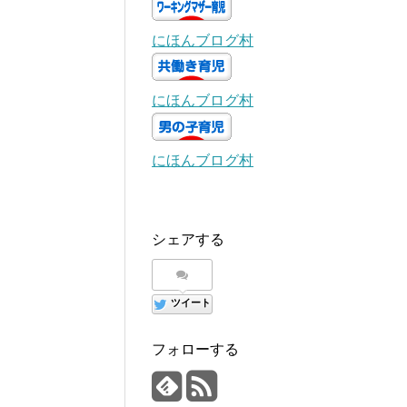
にほんブログ村
にほんブログ村
にほんブログ村
シェアする
ツイート
フォローする