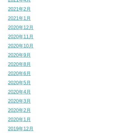
2021年2月
2021年1月
2020年12月
2020年11月
2020年10月
2020年9月
2020年8月
2020年6月
2020年5月
2020年4月
2020年3月
2020年2月
2020年1月
2019年12月