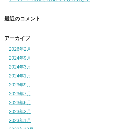
最近のコメント
アーカイブ
2026年2月
2024年9月
2024年3月
2024年1月
2023年9月
2023年7月
2023年6月
2023年2月
2023年1月