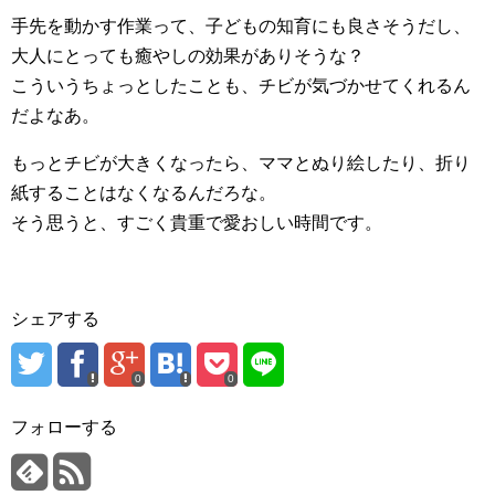
手先を動かす作業って、子どもの知育にも良さそうだし、
大人にとっても癒やしの効果がありそうな？
こういうちょっとしたことも、チビが気づかせてくれるん
だよなあ。
もっとチビが大きくなったら、ママとぬり絵したり、折り
紙することはなくなるんだろな。
そう思うと、すごく貴重で愛おしい時間です。
シェアする
0
0
フォローする