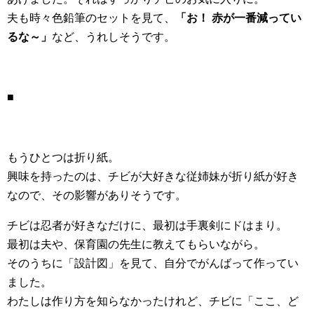
夫も時々色鉛筆のセットを見て、
「お！ 赤が一番減ってい
るな～」
など、うれしそうです。
■
もうひとつは折り紙。
興味を持ったのは、チビが大好きな従姉妹が折り紙が好き
なので、その影響がありそうです。
チビは忍者が好きなだけに、最初は手裏剣にドはまり。
最初は夫や、保育園の先生に教えてもらいながら。
そのうちに「設計図」を見て、自分でがんばって作ってい
ました。
わたしは作り方を知らなかったけれど、チビに「ここ、ど