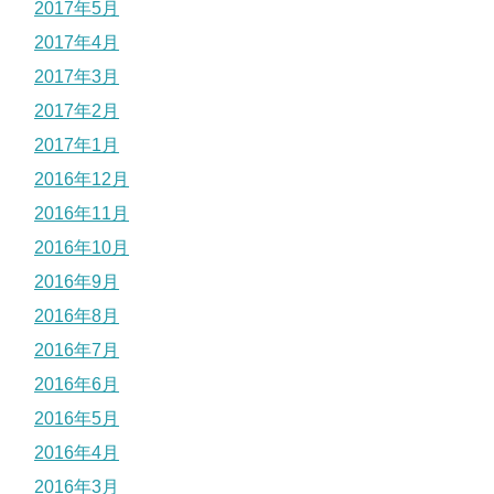
2017年5月
2017年4月
2017年3月
2017年2月
2017年1月
2016年12月
2016年11月
2016年10月
2016年9月
2016年8月
2016年7月
2016年6月
2016年5月
2016年4月
2016年3月