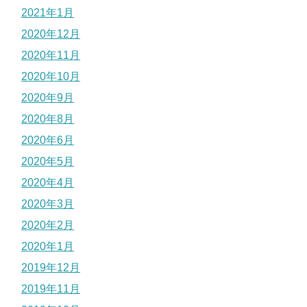
2021年1月
2020年12月
2020年11月
2020年10月
2020年9月
2020年8月
2020年6月
2020年5月
2020年4月
2020年3月
2020年2月
2020年1月
2019年12月
2019年11月