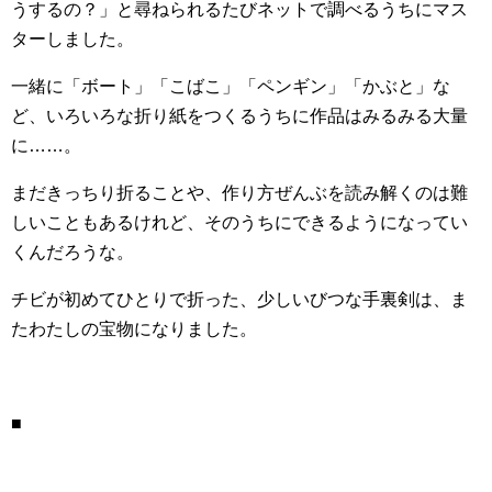
うするの？」と尋ねられるたびネットで調べるうちにマス
ターしました。
一緒に「ボート」「こばこ」「ペンギン」「かぶと」な
ど、いろいろな折り紙をつくるうちに作品はみるみる大量
に……。
まだきっちり折ることや、作り方ぜんぶを読み解くのは難
しいこともあるけれど、そのうちにできるようになってい
くんだろうな。
チビが初めてひとりで折った、少しいびつな手裏剣は、ま
たわたしの宝物になりました。
■