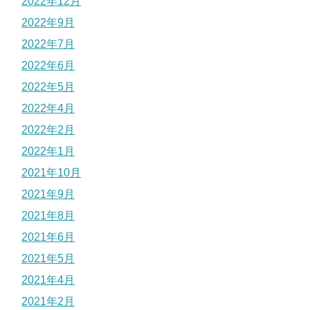
2022年12月
2022年9月
2022年7月
2022年6月
2022年5月
2022年4月
2022年2月
2022年1月
2021年10月
2021年9月
2021年8月
2021年6月
2021年5月
2021年4月
2021年2月