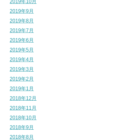
2019年10月
2019年9月
2019年8月
2019年7月
2019年6月
2019年5月
2019年4月
2019年3月
2019年2月
2019年1月
2018年12月
2018年11月
2018年10月
2018年9月
2018年8月